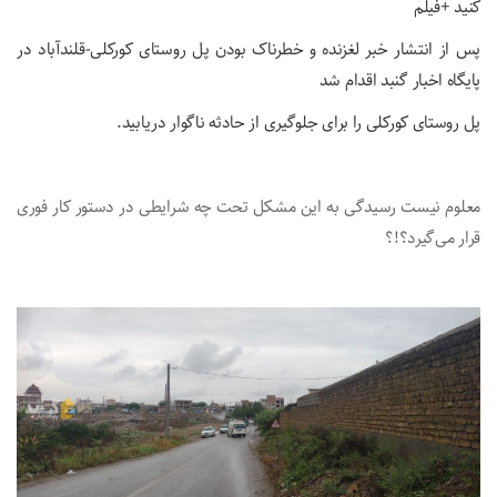
کنید +فیلم
پس از انتشار خبر لغزنده و خطرناک بودن پل روستای کورکلی-قلندآباد در
پایگاه اخبار گنبد اقدام شد
پل روستای کورکلی را برای جلوگیری از حادثه ناگوار دریابید.
معلوم‌ نیست رسیدگی به این مشکل تحت چه شرایطی در دستور کار فوری
قرار می‌گیرد؟!؟