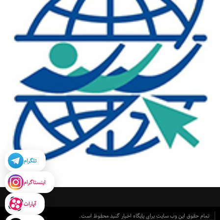
تلگرام
اینستاگرام
آپارات
تمام حقوق این وب سایت برای پایگاه اخبار گنبد محفوظ است.