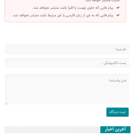
سایت منتشر خواهد شد.
پیام هایی که حاوی تهمت یا افترا باشد منتشر نخواهد شد.
پیام هایی که به غیر از زبان فارسی یا غیر مرتبط باشد منتشر نخواهد شد.
آخرین اخبار