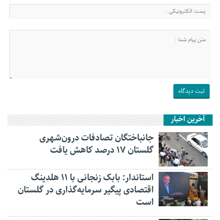
آخرین اخبار
جانباختگان تصادفات درون‌شهری
گلستان ۱۷ درصد کاهش یافت
استاندار: بابک زنجانی با ۱۱ هلدینگ
اقتصادی پیگیر سرمایه‌گذاری در گلستان
است