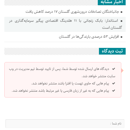
اخبار مشابه
جانباختگان تصادفات درون‌شهری گلستان ۱۷ درصد کاهش یافت
استاندار: بابک زنجانی با ۱۱ هلدینگ اقتصادی پیگیر سرمایه‌گذاری در
گلستان است
افزایش ۵۳ درصدی بارندگی‌ها در گلستان
ثبت دیدگاه
دیدگاه های ارسال شده توسط شما، پس از تایید توسط تیم مدیریت در وب
سایت منتشر خواهد شد.
پیام هایی که حاوی تهمت یا افترا باشد منتشر نخواهد شد.
پیام هایی که به غیر از زبان فارسی یا غیر مرتبط باشد منتشر نخواهد شد.