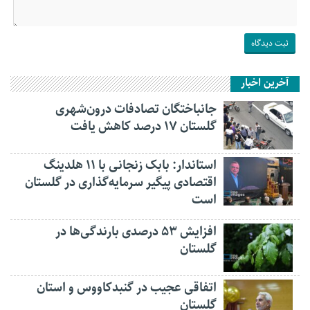
آخرین اخبار
جانباختگان تصادفات درون‌شهری
گلستان ۱۷ درصد کاهش یافت
استاندار: بابک زنجانی با ۱۱ هلدینگ
اقتصادی پیگیر سرمایه‌گذاری در گلستان
است
افزایش ۵۳ درصدی بارندگی‌ها در
گلستان
اتفاقی عجیب در‌ گنبدکاووس و استان
گلستان