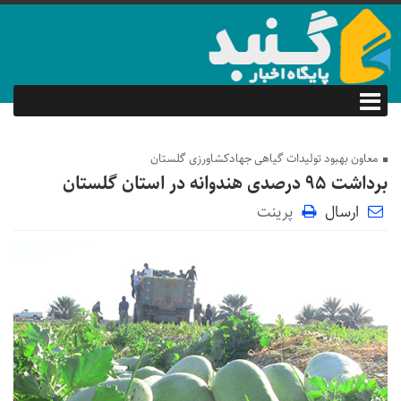
معاون بهبود تولیدات گیاهی جهادکشاورزی گلستان
برداشت ۹۵ درصدی هندوانه در استان گلستان
ارسال
پرینت