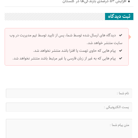
افزایش ۵۳ درصدی بارندگی‌ها در گلستان
ثبت دیدگاه
دیدگاه های ارسال شده توسط شما، پس از تایید توسط تیم مدیریت در وب
سایت منتشر خواهد شد.
پیام هایی که حاوی تهمت یا افترا باشد منتشر نخواهد شد.
پیام هایی که به غیر از زبان فارسی یا غیر مرتبط باشد منتشر نخواهد شد.