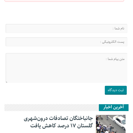
آخرین اخبار
جانباختگان تصادفات درون‌شهری
گلستان ۱۷ درصد کاهش یافت