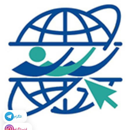
تلگرام
اینستاگرام