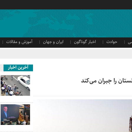
ی
حوادث
اخبار گوناگون
ایران و جهان
آموزش و مقالات
آخرین اخبار
ستان را جبران می‌کند