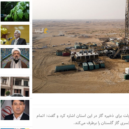
ت برای ذخیره گاز در این استان اشاره کرد و گفت: اتمام
ری گاز گلستان را برطرف می‌کند.