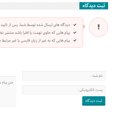
ثبت دیدگاه
دیدگاه های ارسال شده توسط شما، پس از تایید
پیام هایی که حاوی تهمت یا افترا باشد منتشر نخ
پیام هایی که به غیر از زبان فارسی یا غیر مرتبط