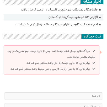
اخبار مشابه
جانباختگان تصادفات درون‌شهری گلستان ۱۷ درصد کاهش یافت
افزایش ۵۳ درصدی بارندگی‌ها در گلستان
امام جمعه گنبدکاووس: اخراج آمریکا از منطقه درحال نهایی‌شدن است
ثبت دیدگاه
دیدگاه های ارسال شده توسط شما، پس از تایید توسط تیم مدیریت در وب
سایت منتشر خواهد شد.
پیام هایی که حاوی تهمت یا افترا باشد منتشر نخواهد شد.
پیام هایی که به غیر از زبان فارسی یا غیر مرتبط باشد منتشر نخواهد شد.