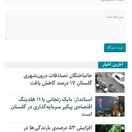
آخرین اخبار
جانباختگان تصادفات درون‌شهری
گلستان ۱۷ درصد کاهش یافت
استاندار: بابک زنجانی با ۱۱ هلدینگ
اقتصادی پیگیر سرمایه‌گذاری در گلستان
است
افزایش ۵۳ درصدی بارندگی‌ها در