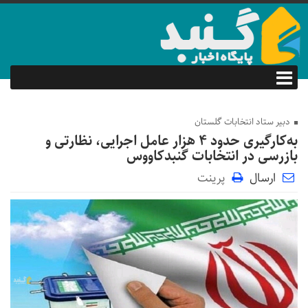
دبیر ستاد انتخابات گلستان
به‌کارگیری حدود ۴ هزار عامل اجرایی، نظارتی و
بازرسی در انتخابات گنبدکاووس
ارسال
پرینت