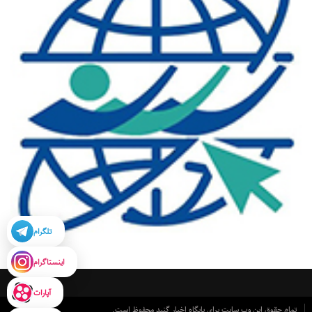
تلگرام
اینستاگرام
آپارات
تمام حقوق این وب سایت برای پایگاه اخبار گنبد محفوظ است.