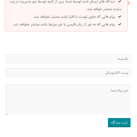
دیدگاه های ارسال شده توسط شما، پس از تایید توسط تیم مدیریت در وب
سایت منتشر خواهد شد.
پیام هایی که حاوی تهمت یا افترا باشد منتشر نخواهد شد.
پیام هایی که به غیر از زبان فارسی یا غیر مرتبط باشد منتشر نخواهد شد.