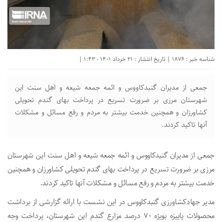
شناسه خبر : 1876 | تاریخ انتشار : 21 خرداد 1401 - 1:43 |
جمعی از مدیران گنبدکاووس و ائمه جمعه شیعه و اهل سنت این
شهرستان مرزی بر ضرورت تسریع در پرداخت بهای گندم تحویلی
کشاورزان و همچنین خدمت بیشتر به مردم و رفع مسائل و مشکلات
آنها تاکید کردند.
جمعی از مدیران گنبدکاووس و ائمه جمعه شیعه و اهل سنت این شهرستان
مرزی بر ضرورت تسریع در پرداخت بهای گندم تحویلی کشاورزان و همچنین
خدمت بیشتر به مردم و رفع مسائل و مشکلات آنها تاکید کردند.
مدیر جهادکشاورزی گنبدکاووس در این نشست با ارائه گزارشی از برداشت
محصولات پاییزه بویژه ۷۰ درصد مزارع گندم این شهرستان، پرداخت وجه