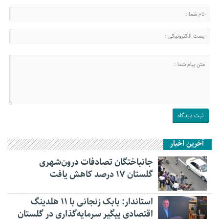
آخرین اخبار
جانباختگان تصادفات درون‌شهری
گلستان ۱۷ درصد کاهش یافت
استاندار: بابک زنجانی با ۱۱ هلدینگ
اقتصادی پیگیر سرمایه‌گذاری در گلستان