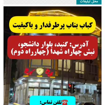
محل تبلیغات