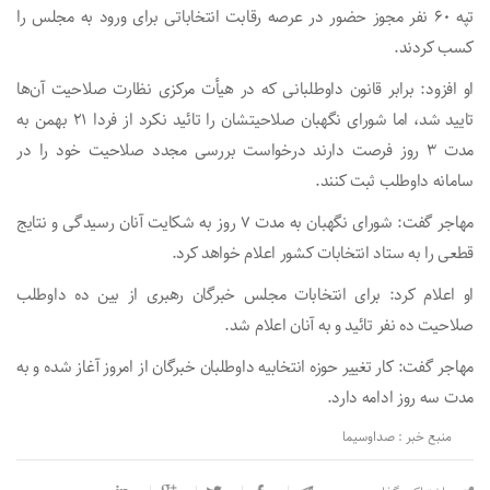
تپه ۶۰ نفر مجوز حضور در عرصه رقابت انتخاباتی برای ورود به مجلس را
کسب کردند.
او افزود: برابر قانون داوطلبانی که در هیأت مرکزی نظارت صلاحیت آن‌ها
تایید شد، اما شورای نگهبان صلاحیتشان را تائید نکرد از فردا ۲۱ بهمن به
مدت ۳ روز فرصت دارند درخواست بررسی مجدد صلاحیت خود را در
سامانه داوطلب ثبت کنند.
مهاجر گفت: شورای نگهبان به مدت ۷ روز به شکایت آنان رسیدگی و نتایج
قطعی را به ستاد انتخابات کشور اعلام خواهد کرد.
او اعلام کرد: برای انتخابات مجلس خبرگان رهبری از بین ده داوطلب
صلاحیت ده نفر تائید و به آنان اعلام شد.
مهاجر گفت: کار تغییر حوزه انتخابیه داوطلبان خبرگان از امروز آغاز شده و به
مدت سه روز ادامه دارد.
منبع خبر : صداوسیما