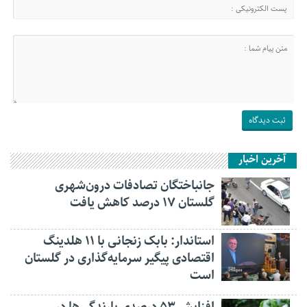
آخرین اخبار
جانباختگان تصادفات درون‌شهری
گلستان ۱۷ درصد کاهش یافت
استاندار: بابک زنجانی با ۱۱ هلدینگ
اقتصادی پیگیر سرمایه‌گذاری در گلستان
است