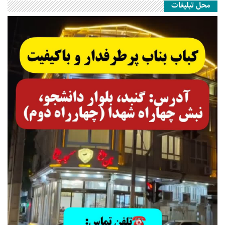
محل تبلیغات