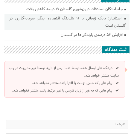
جانباختگان تصادفات درون‌شهری گلستان ۱۷ درصد کاهش یافت
استاندار: بابک زنجانی با ۱۱ هلدینگ اقتصادی پیگیر سرمایه‌گذاری در
گلستان است
افزایش ۵۳ درصدی بارندگی‌ها در گلستان
ثبت دیدگاه
دیدگاه های ارسال شده توسط شما، پس از تایید توسط تیم مدیریت در وب
سایت منتشر خواهد شد.
پیام هایی که حاوی تهمت یا افترا باشد منتشر نخواهد شد.
پیام هایی که به غیر از زبان فارسی یا غیر مرتبط باشد منتشر نخواهد شد.