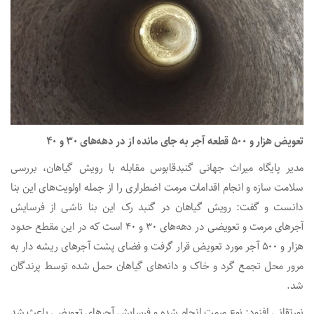
تعویض هزار و ۵۰۰ قطعه آجر به جای مانده از در دهه‌های ۳۰ و ۴۰
مدیر پایگاه میراث جهانی گنبدقابوس مقابله با رویش گیاهان، بررسی
سلامت سازه و انجام اقدامات مرمت اضطراری را از جمله اولویت‌های این بنا
دانست و گفت: رویش گیاهان در گنبد رک این بنا ناشی از فرسایش
آجرهای مرمت و تعویضی در دهه‌های ۳۰ و ۴۰ است که در این مقطع حدود
هزار و ۵۰۰ آجر مورد تعویض قرار گرفت و فضای پشت آجرهای ریشه دار به
مرور محل تجمع گرد و خاک و دانه‌های گیاهان حمل شده توسط پرندگان
شد.
نورتقانی افزود: نوع مرمت انجام شده و فرسایش آجرهای تعویضی باعث شد