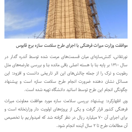
موافقت وزارت میراث فرهنگی با اجرای طرح سلامت سازه برج قابوس
نورتقانی، کنش‌سازه‌ای میان قسمت‌های مرمت شده توسط آندره گدار در
سال ۱۳۱۰ بر پایه بنا با هسته اصلی باقی مانده بنا و بررسی عارضه‌های مثل
رطوبت و ترک را از جمله چالش‌های این اثر تاریخی دانست و افزود: این
مسائل نشان دهنده ضرورت انجام طرح سلامت سازه است و پیشنهاد
چگونگی انجام این طرح توسط اساتید دانشگاه تهیه شده است.
وی اظهارکرد: پیشنهاد بررسی سلامت سازه مورد موافقت معاونت میراث
فرهنگی کشور قرار گرفت و یکی از پروژه‌های اولویت دار وزارتخانه است و
برای اجرای آن ۷۰ میلیارد ریال در نظر گرفته شد که امیدواریم با تخصیص
آن مطالعات طرح تا ۲ سال آینده انجام شود.