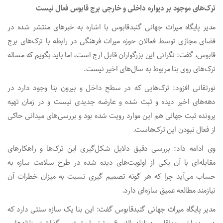
ترک‌های موجود بر دیواره داخلی و خارجی برج قابوس فعال نیست
مدیر پایگاه میراث جهانی گنبدقابوس با اشاره به خبرهای منتشر شده در
فضای مجازی توسط فعالان حوزه میراث فرهنگی در رابطه با ترک‌های برج
قابوس، گفت: نگرانی این بزرگواران قابل ارج است، اما باید بگویم که مساله
ترک‌های روی بنا مربوط به سال‌های اخیر نیست.
نورتقانی افزود: ترک‌هایی که در سطح داخل و بیرون بنا وجود دارد در
دهه‌های اخیر دیده و ثبت شده و عارضه جدیدی نیست و در زمان تهیه
پرونده ثبت جهانی هم این موارد رویت شده بود و بررسی‌های میدانی حاکی
از فعال نبودن این ترک‌هاست.
وی ادامه داد: بررسی دقیق دلایل شکل‌گیری این ترک‌ها و راهکارهای
مقابله‌ای با آن یکی از اولویت‌های دیده شده در طرح سلامت سازه به
حساب می‌آید چرا که هر گونه تصمیم گیری نسبت به میزان خطرات آن
نیازمند مطالعه عمیق سازه‌ای دارد.
مدیر پایگاه میراث جهانی گنبدقابوس گفت: این بنا یک سازه سنتی دارد که