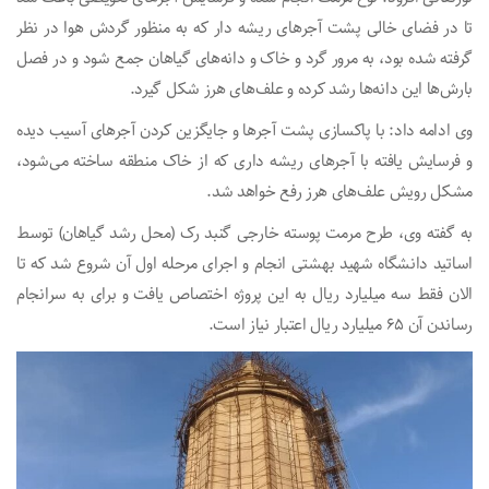
تا در فضای خالی پشت آجرهای ریشه دار که به منظور گردش هوا در نظر
گرفته شده بود، به مرور گرد و خاک و دانه‌های گیاهان جمع شود و در فصل
بارش‌ها این دانه‌ها رشد کرده و علف‌های هرز شکل گیرد.
وی ادامه داد: با پاکسازی پشت آجرها و جایگزین کردن آجرهای آسیب دیده
و فرسایش یافته با آجرهای ریشه داری که از خاک منطقه ساخته می‌شود،
مشکل رویش علف‌های هرز رفع خواهد شد.
به گفته وی، طرح مرمت پوسته خارجی گنبد رک (محل رشد گیاهان) توسط
اساتید دانشگاه شهید بهشتی انجام و اجرای مرحله اول آن شروع شد که تا
الان فقط سه میلیارد ریال به این پروژه اختصاص یافت و برای به سرانجام
رساندن آن ۶۵ میلیارد ریال اعتبار نیاز است.