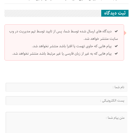
ثبت دیدگاه
دیدگاه های ارسال شده توسط شما، پس از تایید توسط تیم مدیریت در وب
سایت منتشر خواهد شد.
پیام هایی که حاوی تهمت یا افترا باشد منتشر نخواهد شد.
پیام هایی که به غیر از زبان فارسی یا غیر مرتبط باشد منتشر نخواهد شد.