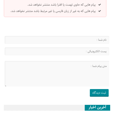
پیام هایی که حاوی تهمت یا افترا باشد منتشر نخواهد شد.
پیام هایی که به غیر از زبان فارسی یا غیر مرتبط باشد منتشر نخواهد شد.
آخرین اخبار