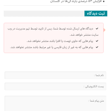
افزایش ۵۳ درصدی بارندگی‌ها در گلستان
ثبت دیدگاه
دیدگاه های ارسال شده توسط شما، پس از تایید توسط تیم مدیریت در وب
سایت منتشر خواهد شد.
پیام هایی که حاوی تهمت یا افترا باشد منتشر نخواهد شد.
پیام هایی که به غیر از زبان فارسی یا غیر مرتبط باشد منتشر نخواهد شد.