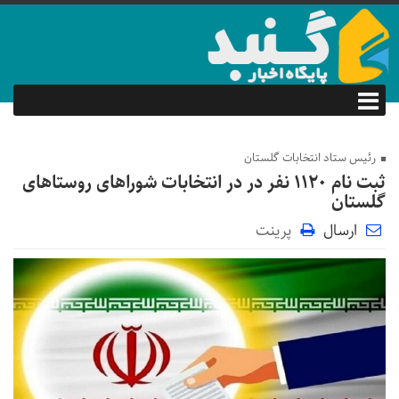
رئیس ستاد انتخابات گلستان
ثبت نام ۱۱۲۰ نفر در در انتخابات شورا‌های روستا‌های
گلستان
ارسال
پرینت