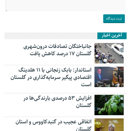
آخرین اخبار
جانباختگان تصادفات درون‌شهری
گلستان ۱۷ درصد کاهش یافت
استاندار: بابک زنجانی با ۱۱ هلدینگ
اقتصادی پیگیر سرمایه‌گذاری در گلستان
است
افزایش ۵۳ درصدی بارندگی‌ها در
گلستان
اتفاقی عجیب در‌ گنبدکاووس و استان
گلستان