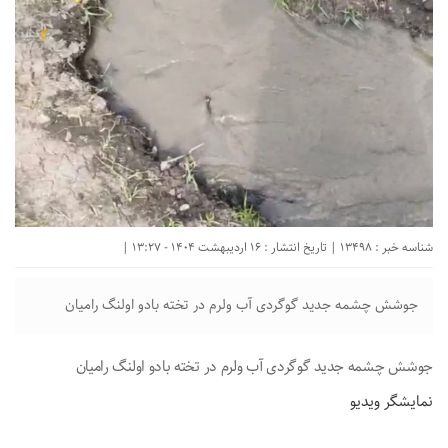
شناسه خبر : 13498 | تاریخ انتشار : 16 اردیبهشت 1404 - 13:27 |
جوشش چشمه جدید گوگردی آب ولرم در تخته بادو اولنگ رامیان
جوشش چشمه جدید گوگردی آب ولرم در تخته بادو اولنگ رامیان
نمایشگر ویدیو