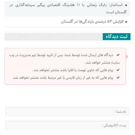
استاندار: بابک زنجانی با ۱۱ هلدینگ اقتصادی پیگیر سرمایه‌گذاری در
گلستان است
افزایش ۵۳ درصدی بارندگی‌ها در گلستان
ثبت دیدگاه
دیدگاه های ارسال شده توسط شما، پس از تایید توسط تیم مدیریت در وب
سایت منتشر خواهد شد.
پیام هایی که حاوی تهمت یا افترا باشد منتشر نخواهد شد.
پیام هایی که به غیر از زبان فارسی یا غیر مرتبط باشد منتشر نخواهد شد.