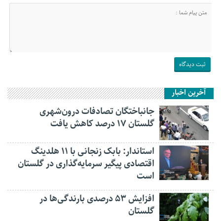
آخرین اخبار
جانباختگان تصادفات درون‌شهری
گلستان ۱۷ درصد کاهش یافت
استاندار: بابک زنجانی با ۱۱ هلدینگ
اقتصادی پیگیر سرمایه‌گذاری در گلستان
است
افزایش ۵۳ درصدی بارندگی‌ها در
گلستان