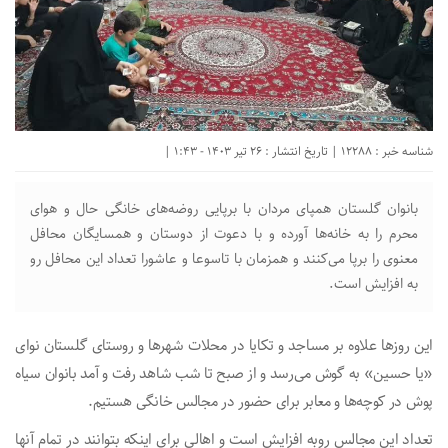
شناسه خبر : 12288 | تاریخ انتشار : 26 تیر 1403 - 1:43 |
بانوان گلستان همپای مردان با برپایی روضه‌های خانگی حال و هوای
محرم را به خانه‌ها آورده و با دعوت از دوستان و همسایگان محافل
معنوی را برپا می‌کنند و همزمان با تاسوعا و عاشورا تعداد این محافل رو
به افزایش است.
این روزها علاوه بر مساجد و تکایا در محلات شهرها و روستای گلستان نوای
«یا حسین» به گوش می‌رسد و از صبح تا شب شاهد رفت و آمد بانوان سیاه
پوش در کوچه‌ها و معابر برای حضور در مجالس خانگی هستیم.
تعداد این مجالس روبه افزایش است و اهالی برای اینکه بتوانند در تمام آنها