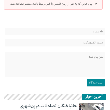
پیام هایی که به غیر از زبان فارسی یا غیر مرتبط باشد منتشر نخواهد شد.
آخرین اخبار
جانباختگان تصادفات درون‌شهری