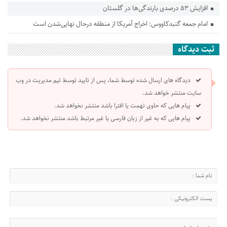
افزایش ۵۳ درصدی بارندگی‌ها در گلستان
امام جمعه گنبدکاووس: اخراج آمریکا از منطقه درحال نهایی‌شدن است
ثبت دیدگاه
دیدگاه های ارسال شده توسط شما، پس از تایید توسط تیم مدیریت در وب
سایت منتشر خواهد شد.
پیام هایی که حاوی تهمت یا افترا باشد منتشر نخواهد شد.
پیام هایی که به غیر از زبان فارسی یا غیر مرتبط باشد منتشر نخواهد شد.