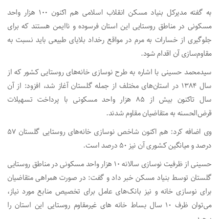
به گفته مدیرکل بنیاد مسکن انقلاب اسلامی هم اکنون ۱۰۰ هزار واحد
مسکونی در مناطق روستایی این استان فرسوده و ناایمن هستند که برای
جلوگیری از خسارات به مرم در مواقع رخداد بلایای طبیعی باید نسبت به
مقاوم‌سازی آن اقدام شود.
سیدمحمد حسینی با اشاره به طرح نوسازی خانه‌های روستایی کشور که از
سال ۱۳۸۴ در استان‌های مختلف از جمله گلستان آغاز شد، افزود: از آن
سال تاکنون بیش از ۸۵ هزار واحد مسکونی با پرداخت تسهیلات
قرض‌الحسنه به متقاضیان مقاوم شدند.
وی اضافه کرد: هم اکنون شاخص نوسازی خانه‌های روستایی گلستان ۵۷
درصد و میانگین کشوری آن نیز ۵۰ درصد است.
حسینی از ظرفیت نوسازی سالانه ۱۰ هزار واحد مسکونی در مناطق روستایی
گلستان توسط بنیاد مسکن خبر داد و گفت: در صورت همراهی متقاضیان
برای نوسازی خانه و نیز بانک‌های عامل برای تخصیص منابع مورد نیاز،
می‌توان ظرف ۱۰ سال بساط خانه های غیرمقاوم روستایی این استان را