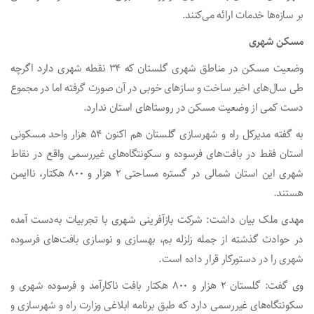
بر سازه‌ها خدمات ارائه می‌کنند.
مسکن شهری
وضعیت مسکن در مناطق شهری گلستان که ۳۴ نقطه شهری دارد اگرچه
طی سال‌های اخیر ساخت و سازهای خوبی در آن صورت گرفته اما در مجموع
دست کمی از وضعیت مسکن در روستاهای استان ندارد.
به گفته مدیرکل راه و شهرسازی گلستان هم اکنون ۵۴ هزار واحد مسکونی
استان فقط در بافت‌های فرسوده و سکونتگاه‌های غیررسمی واقع در نقاط
شهری این استان شمالی در گستره مساحتی ۲ هزار و ۸۰۰ هکتار، ناایمن
هستند.
مهدی ملک بیان داشت: شرکت بازآفرینی شهری با تجربیات به‌دست آمده
در حوادث گذشته از جمله زلزله بم، بهسازی و نوسازی بافت‌های فرسوده
شهری را در دستورکار قرار داده است.
وی گفت: گلستان ۲ هزار و ۸۰۰ هکتار بافت ناکارآمد و فرسوده شهری و
سکونتگاه‌های غیررسمی دارد که طبق برنامه ابلاغی وزارت راه و شهرسازی و