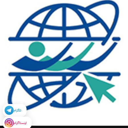
تلگرام
اینستاگرام