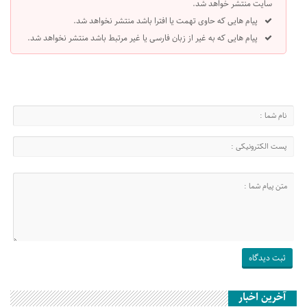
سایت منتشر خواهد شد.
پیام هایی که حاوی تهمت یا افترا باشد منتشر نخواهد شد.
پیام هایی که به غیر از زبان فارسی یا غیر مرتبط باشد منتشر نخواهد شد.
آخرین اخبار