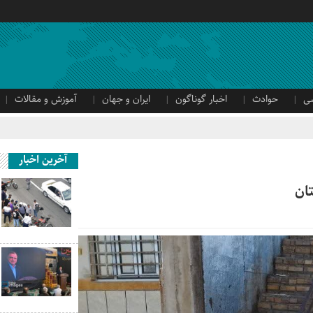
ی
حوادث
اخبار گوناگون
ایران و جهان
آموزش و مقالات
آخرین اخبار
ان