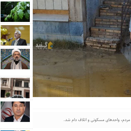
مردم، واحدهای مسکونی و اتلاف دام شد.