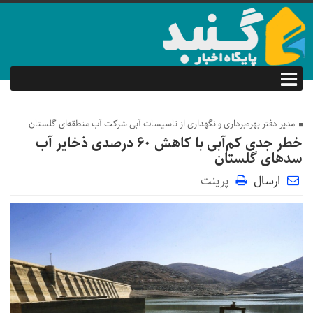
مدیر دفتر بهره‌برداری و نگهداری از تاسیسات آبی شرکت آب منطقه‌ای گلستان
خطر جدی کم‌آبی با کاهش ۶۰ درصدی ذخایر آب
سدهای گلستان
ارسال
پرینت