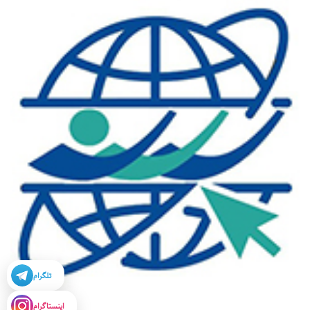
تلگرام
اینستاگرام