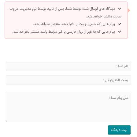
دیدگاه های ارسال شده توسط شما، پس از تایید توسط تیم مدیریت در وب
سایت منتشر خواهد شد.
پیام هایی که حاوی تهمت یا افترا باشد منتشر نخواهد شد.
پیام هایی که به غیر از زبان فارسی یا غیر مرتبط باشد منتشر نخواهد شد.