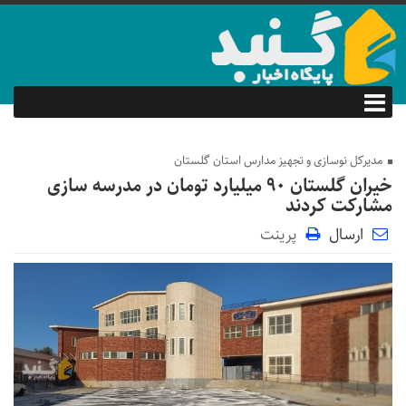
مدیرکل نوسازی و تجهیز مدارس استان گلستان
خیران گلستان ۹۰ میلیارد تومان در مدرسه سازی
مشارکت کردند
ارسال
پرینت