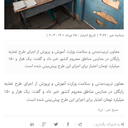
شناسه خبر : 3062 | تاریخ انتشار : 25 مرداد 1401 - 2:03 |
معاون تربیت‌بدنی و سلامت وزارت آموزش و پرورش از اجرای طرح تغذیه
رایگان در مدارس مناطق محروم کشور خبر داد و گفت: یک هزار و ۱۵۰
میلیارد تومان اعتبار برای اجرای این طرح پیش‌بینی شده است.
معاون تربیت‌بدنی و سلامت وزارت آموزش و پرورش از اجرای طرح تغذیه
رایگان در مدارس مناطق محروم کشور خبر داد و گفت: یک هزار و ۱۵۰
میلیارد تومان اعتبار برای اجرای این طرح پیش‌بینی شده است.
منبع خبر : ایرنا
به اشتراک بگذارید :