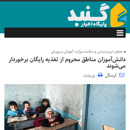
معاون تربیت‌بدنی و سلامت وزارت آموزش و پرورش
دانش‌آموزان مناطق محروم از تغذیه رایگان برخوردار
می‌شوند
ارسال
پرینت