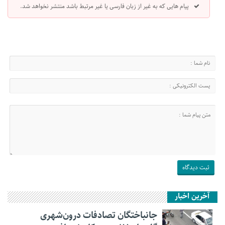
پیام هایی که به غیر از زبان فارسی یا غیر مرتبط باشد منتشر نخواهد شد.
آخرین اخبار
جانباختگان تصادفات درون‌شهری