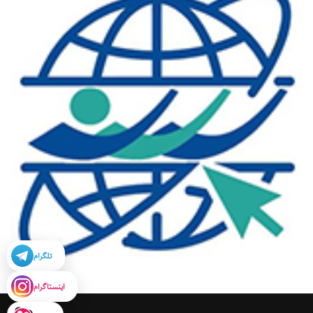
تلگرام
اینستاگرام