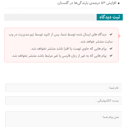
افزایش ۵۳ درصدی بارندگی‌ها در گلستان
ثبت دیدگاه
دیدگاه های ارسال شده توسط شما، پس از تایید توسط تیم مدیریت در وب
سایت منتشر خواهد شد.
پیام هایی که حاوی تهمت یا افترا باشد منتشر نخواهد شد.
پیام هایی که به غیر از زبان فارسی یا غیر مرتبط باشد منتشر نخواهد شد.