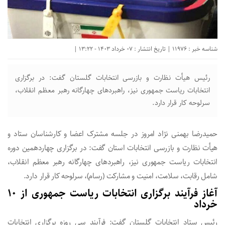
شناسه خبر : 11976 | تاریخ انتشار : 07 خرداد 1403 - 13:22 |
رئیس هیأت نظارت و بازرسی انتخابات گلستان گفت: در برگزاری
انتخابات ریاست جمهوری نیز، راهبرد‌های چهارگانه رهبر معظم انقلاب،
سرلوحه کار قرار دارد.
حمیدرضا بهمنی نژاد امروز در جلسه مشترک اعضا و کارشناسان ستاد و
هیأت نظارت و بازرسی انتخابات استان گفت: در برگزاری چهاردهمین دوره
انتخابات ریاست جمهوری نیز، راهبرد‌های چهارگانه رهبر معظم انقلاب،
شامل رقابت، سلامت، امنیت و مشارکت (رسام)، سرلوحه کار قرار دارد.
آغاز فرآیند برگزاری انتخابات ریاست جمهوری از ۱۰
خرداد
رئیس ستاد انتخابات گلستان گفت: فرآیند سی روزه برگزاری انتخابات