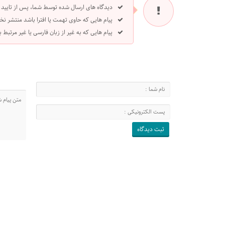
دیدگاه های ارسال شده توسط شما، پس از تایید
پیام هایی که حاوی تهمت یا افترا باشد منتشر نخ
پیام هایی که به غیر از زبان فارسی یا غیر مرتبط