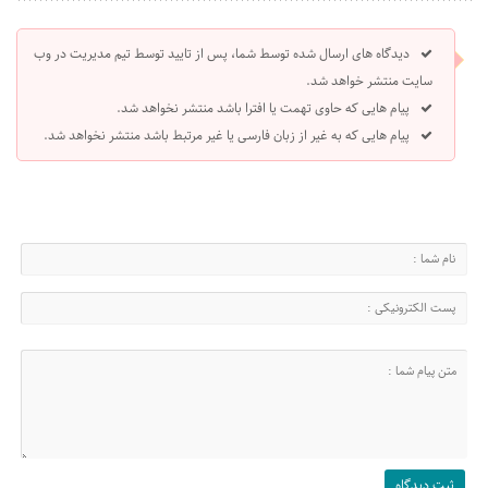
دیدگاه های ارسال شده توسط شما، پس از تایید توسط تیم مدیریت در وب
سایت منتشر خواهد شد.
پیام هایی که حاوی تهمت یا افترا باشد منتشر نخواهد شد.
پیام هایی که به غیر از زبان فارسی یا غیر مرتبط باشد منتشر نخواهد شد.