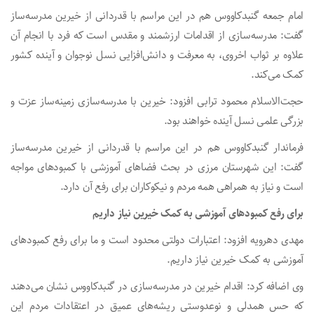
امام جمعه گنبدکاووس هم در این مراسم با قدردانی از خیرین مدرسه‌ساز
گفت: مدرسه‌سازی از اقدامات ارزشمند و مقدس است که فرد با انجام آن
علاوه بر ثواب اخروی، به معرفت و دانش‌افزایی نسل نوجوان و آینده کشور
کمک می‌کند.
حجت‌الاسلام محمود ترابی افزود: خیرین با مدرسه‌سازی زمینه‌ساز عزت و
بزرگی علمی نسل آینده خواهند بود.
فرماندار گنبدکاووس هم در این مراسم با قدردانی از خیرین مدرسه‌ساز
گفت: این شهرستان مرزی در بحث فضاهای آموزشی با کمبودهای مواجه
است و نیاز به همراهی همه مردم و نیکوکاران برای رفع آن دارد.
برای رفع کمبودهای آموزشی به کمک خیرین نیاز داریم
مهدی دهرویه افزود: اعتبارات دولتی محدود است و ما برای رفع کمبودهای
آموزشی به کمک خیرین نیاز داریم.
وی اضافه‌ کرد: اقدام خیرین در مدرسه‌سازی در گنبدکاووس نشان می‌دهند
که حس همدلی و نوعدوستی ریشه‌های عمیق در اعتقادات مردم این