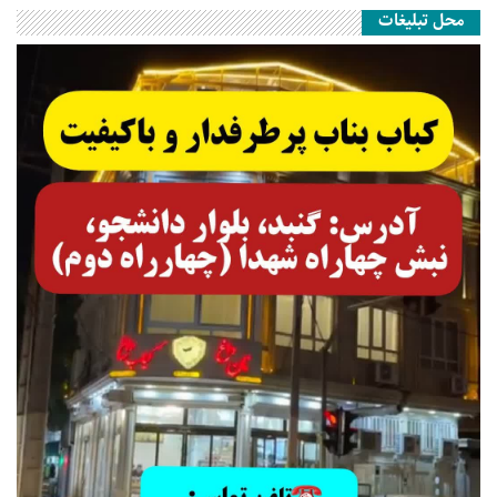
محل تبلیغات