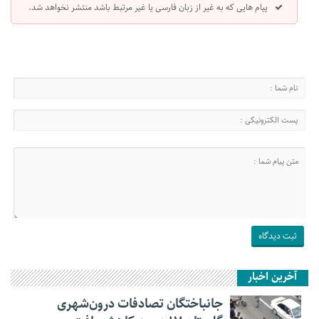
پیام هایی که به غیر از زبان فارسی یا غیر مرتبط باشد منتشر نخواهد شد.
آخرین اخبار
جانباختگان تصادفات درون‌شهری