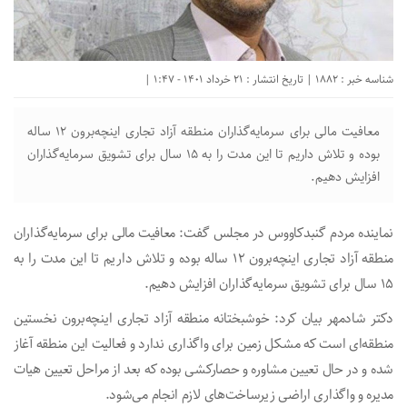
شناسه خبر : 1882 | تاریخ انتشار : 21 خرداد 1401 - 1:47 |
معافیت مالی برای سرمایه‌گذاران منطقه آزاد تجاری اینچه‌برون ۱۲ ساله
بوده و تلاش داریم تا این مدت را به ۱۵ سال برای تشویق سرمایه‌گذاران
افزایش دهیم.
نماینده مردم گنبدکاووس در مجلس گفت: معافیت مالی برای سرمایه‌گذاران
منطقه آزاد تجاری اینچه‌برون ۱۲ ساله بوده و تلاش داریم تا این مدت را به
۱۵ سال برای تشویق سرمایه‌گذاران افزایش دهیم.
دکتر شادمهر بیان کرد: خوشبختانه منطقه آزاد تجاری اینچه‌برون نخستین
منطقه‌ای است که مشکل زمین برای واگذاری ندارد و فعالیت این منطقه آغاز
شده و در حال تعیین مشاوره و حصارکشی بوده که بعد از مراحل تعیین هیات
مدیره و واگذاری اراضی زیرساخت‌های لازم انجام می‌شود.