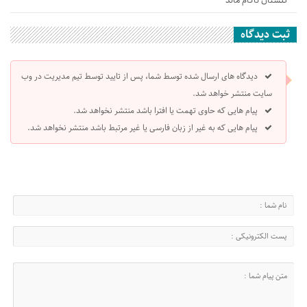
گلستان ناکام ماند
ثبت دیدگاه
دیدگاه های ارسال شده توسط شما، پس از تایید توسط تیم مدیریت در وب
سایت منتشر خواهد شد.
پیام هایی که حاوی تهمت یا افترا باشد منتشر نخواهد شد.
پیام هایی که به غیر از زبان فارسی یا غیر مرتبط باشد منتشر نخواهد شد.