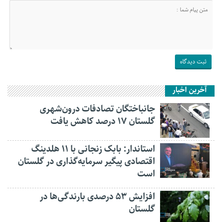
آخرین اخبار
جانباختگان تصادفات درون‌شهری
گلستان ۱۷ درصد کاهش یافت
استاندار: بابک زنجانی با ۱۱ هلدینگ
اقتصادی پیگیر سرمایه‌گذاری در گلستان
است
افزایش ۵۳ درصدی بارندگی‌ها در
گلستان