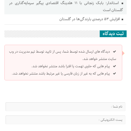
استاندار: بابک زنجانی با ۱۱ هلدینگ اقتصادی پیگیر سرمایه‌گذاری در
گلستان است
افزایش ۵۳ درصدی بارندگی‌ها در گلستان
ثبت دیدگاه
دیدگاه های ارسال شده توسط شما، پس از تایید توسط تیم مدیریت در وب
سایت منتشر خواهد شد.
پیام هایی که حاوی تهمت یا افترا باشد منتشر نخواهد شد.
پیام هایی که به غیر از زبان فارسی یا غیر مرتبط باشد منتشر نخواهد شد.