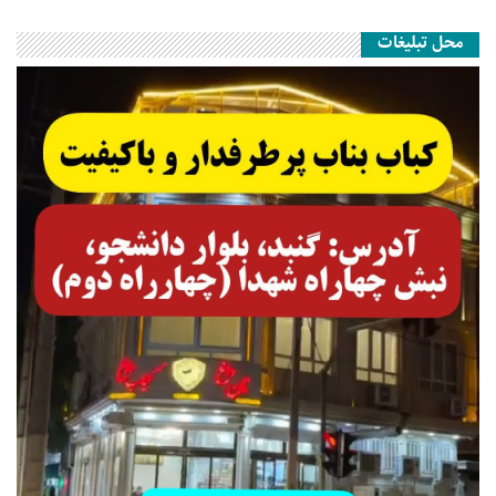
محل تبلیغات