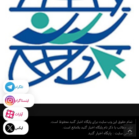
تلگرام
اینستاگرام
آپارات
تمام حقوق این وب سایت برای پایگاه اخبار گنبد محفوظ است.
نشر مطالب با ذکر نام پایگاه اخبار گنبد بلامانع است.
ایکس
پایگاه اخبار گنبد
طراحی سایت :