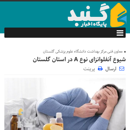
معاون فنی مرکز بهداشت دانشگاه علوم پزشکی گلستان
شیوع آنفلوانزای نوع A در استان گلستان
ارسال
پرینت