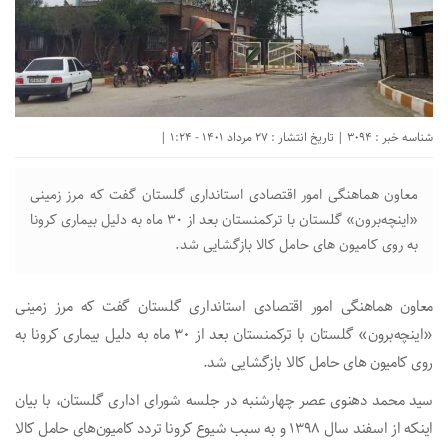
شناسه خبر : 3094 | تاریخ انتشار : 27 مرداد 1401 - 1:24 |
معاون هماهنگی امور اقتصادی استانداری گلستان گفت که مرز زمینی
«اینچه‌برون» گلستان با ترکمنستان بعد از ۳۰ ماه به دلیل بیماری کرونا
به روی کامیون های حامل کالا بازگشایی شد.
معاون هماهنگی امور اقتصادی استانداری گلستان گفت که مرز زمینی
«اینچه‌برون» گلستان با ترکمنستان بعد از ۳۰ ماه به دلیل بیماری کرونا به
روی کامیون های حامل کالا بازگشایی شد.
سید محمد دهنوی عصر چهارشنبه در جلسه شورای اداری گلستان، با بیان
اینکه از اسفند سال ۱۳۹۸ و به سبب شیوع کرونا تردد کامیون‌های حامل کالا