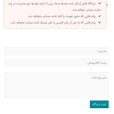
دیدگاه های ارسال شده توسط شما، پس از تایید توسط تیم مدیریت در وب
سایت منتشر خواهد شد.
پیام هایی که حاوی تهمت یا افترا باشد منتشر نخواهد شد.
پیام هایی که به غیر از زبان فارسی یا غیر مرتبط باشد منتشر نخواهد شد.