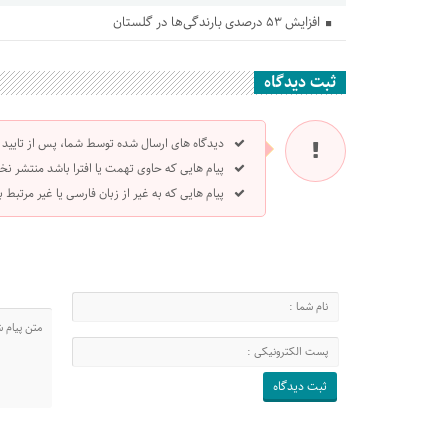
افزایش ۵۳ درصدی بارندگی‌ها در گلستان
ثبت دیدگاه
دیدگاه های ارسال شده توسط شما، پس از تایید
پیام هایی که حاوی تهمت یا افترا باشد منتشر نخ
پیام هایی که به غیر از زبان فارسی یا غیر مرتبط