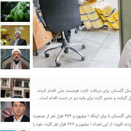
یان اینکه ۱ میلیون و ۴۷۶ هزار نفر از جمعیت بالای ۱۵ سال گلستان برای دریافت کارت هوشمند ملی اقدام کردند
مدیر کل ثبت احوال گلستان در گفتگوی ویژه خبری بیست سیمای گلستان با بیان اینکه ۱ میلیون و ۴۷۶ هزار نفر از جمعیت
بالای ۱۵ سال گلستان برای دریافت کارت هوشمند ملی اقدام کردند افزود: از این تعداد ۱ میلیون و ۲۷۷ هزار نفر کارت خود را