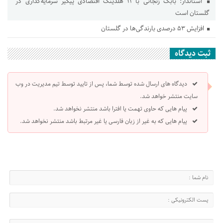
استاندار: بابک زنجانی با ۱۱ هلدینگ اقتصادی پیگیر سرمایه‌گذاری در
گلستان است
افزایش ۵۳ درصدی بارندگی‌ها در گلستان
ثبت دیدگاه
دیدگاه های ارسال شده توسط شما، پس از تایید توسط تیم مدیریت در وب
سایت منتشر خواهد شد.
پیام هایی که حاوی تهمت یا افترا باشد منتشر نخواهد شد.
پیام هایی که به غیر از زبان فارسی یا غیر مرتبط باشد منتشر نخواهد شد.