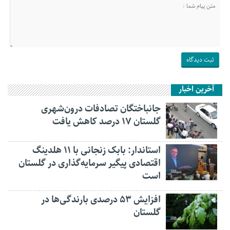
آخرین اخبار
جانباختگان تصادفات درون‌شهری
گلستان ۱۷ درصد کاهش یافت
استاندار: بابک زنجانی با ۱۱ هلدینگ
اقتصادی پیگیر سرمایه‌گذاری در گلستان
است
افزایش ۵۳ درصدی بارندگی‌ها در
گلستان