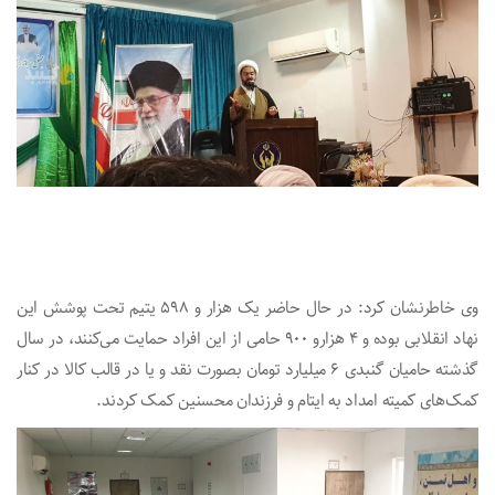
وی خاطرنشان کرد: در حال حاضر یک هزار و ۵۹۸ یتیم تحت‌ پوشش این
نهاد انقلابی بوده و 4 هزارو ۹۰۰ حامی از این افراد حمایت می‌کنند، در سال
گذشته حامیان گنبدی ۶ میلیارد تومان بصورت نقد و یا در قالب کالا در کنار
کمک‌های کمیته امداد به ایتام و فرزندان محسنین کمک کردند.