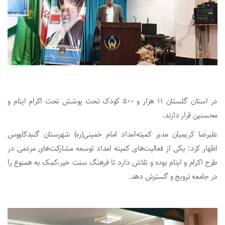
در استان گلستان ۱۱ هزار و ۵۰۰ کودک تحت پوشش تحت اکرام ایتام و
محسنین قرار دارند.
علیرضا کریمیان مدیر کمیته‌امداد امام خمینی(ره) شهرستان گنبدکاووس
اظهار کرد: یکی از فعالیت‌های کمیته‌ امداد توسعه مشارکت‌های مردمی در
طرح اکرام و ایتام بوده و تلاش دارد تا فرهنگ سنت خیر،کمک به همنوع را
در جامعه ترویج و گسترش دهد.