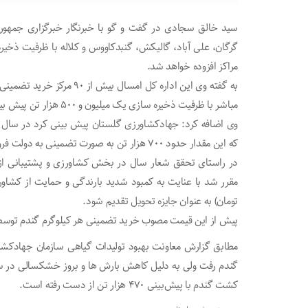
سید خالق سجادی در گفت و گو با خبرنگار خبرگزاری جمهور
مراکز افزوده خواهد شد.
به گفته وی این اداره کل ام
مباشر با ظرفیت ذخیره سازی یک میلیون و ۵۰۰ هزار تن پیش بینی کرده و در طول برداشت اقدام به خرید محصول می کند.
که این مقدار حدود ۷۰۰ هزار تن به صورت تضمینی به دولت فروخته شود.
در راستای تحقق شعار سال در بخش کشاورزی و پشتیبانی از ت
تومان) به عنوان جایزه تحویل تقدیم شود.
پیش از این قیمت مصوب خرید تضمینی هر کیلوگرم گندم توسط ش
کشت گندم با پیش‌بینی ۴۷۰ هزار تن از دست رفته است.