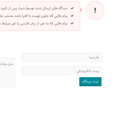
دیدگاه های ارسال شده توسط شما، پس از تایید
پیام هایی که حاوی تهمت یا افترا باشد منتشر نخ
پیام هایی که به غیر از زبان فارسی یا غیر مرتبط