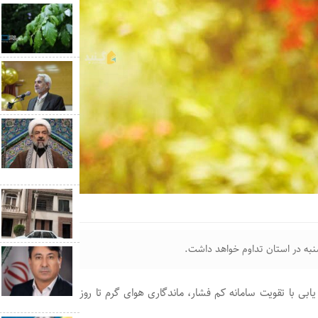
نبه در استان تداوم خواهد داشت.
بی با تقویت سامانه کم فشار، ماندگاری هوای گرم تا روز