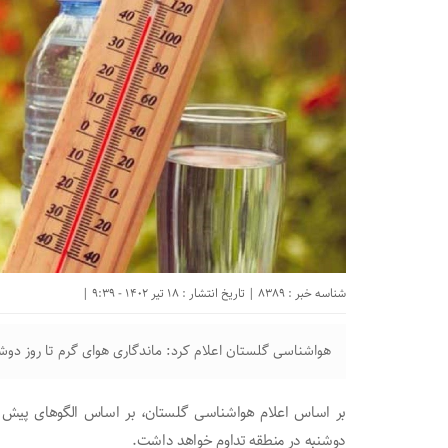
شناسه خبر : 8389 | تاریخ انتشار : 18 تیر 1402 - 9:39 |
هواشناسی گلستان اعلام کرد: ماندگاری هوای گرم تا روز دوش
بر اساس اعلام هواشناسی گلستان، بر اساس الگو‌های پیش یا
دوشنبه در منطقه تداوم خواهد داشت.