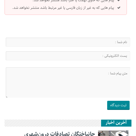
پیام هایی که حاوی تهمت یا افترا باشد منتشر نخواهد شد.
پیام هایی که به غیر از زبان فارسی یا غیر مرتبط باشد منتشر نخواهد شد.
آخرین اخبار
جانباختگان تصادفات درون‌شهری