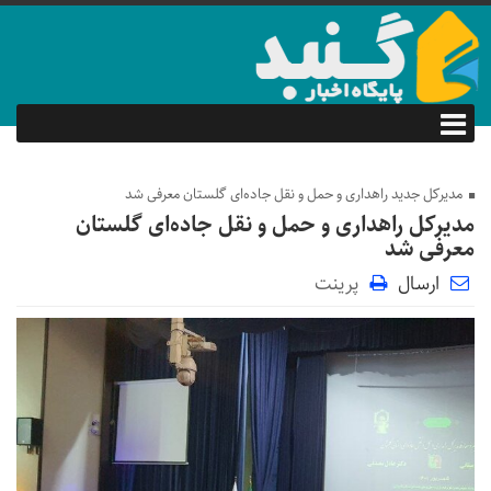
مدیرکل جدید راهداری و حمل و نقل جاده‌ای گلستان معرفی شد
مدیرکل راهداری و حمل و نقل جاده‌ای گلستان
معرفی شد
ارسال
پرینت