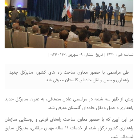
شناسه خبر : 3320 | تاریخ انتشار : 09 شهریور 1401 - 0:24 |
طی مراسمی با حضور معاون ساخت راه های کشور، مدیرکل جدید
راهداری و حمل و نقل جاده‌ای گلستان معرفی شد.
پیش از ظهر سه شنبه در مراسمی عادل مصدقی، به عنوان مدیرکل جدید
راهداری و حمل و نقل جاده‌ای گلستان معرفی شد.
در این آیین که با حضور معاون ساخت راه‌های فرعی و روستایی سازمان
راهداری کشور برگزار شد، از خدمات ۱۱ ساله مهدی میقانی، مدیرکل سابق
قدردانی شد.