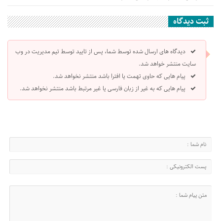
ثبت دیدگاه
دیدگاه های ارسال شده توسط شما، پس از تایید توسط تیم مدیریت در وب
سایت منتشر خواهد شد.
پیام هایی که حاوی تهمت یا افترا باشد منتشر نخواهد شد.
پیام هایی که به غیر از زبان فارسی یا غیر مرتبط باشد منتشر نخواهد شد.