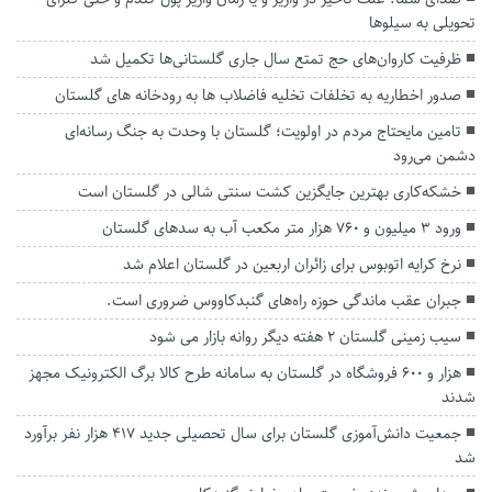
تحویلی به سیلوها
ظرفیت کاروان‌های حج تمتع سال جاری گلستانی‌ها تکمیل شد
صدور اخطاریه به تخلفات تخلیه فاضلاب ها به رودخانه های گلستان
تامین مایحتاج مردم در اولویت؛ گلستان با وحدت به جنگ رسانه‌ای
دشمن می‌رود
خشکه‌کاری بهترین جایگزین کشت سنتی شالی در گلستان است
ورود ۳ میلیون و ۷۶۰ هزار متر مکعب آب به سد‌های گلستان
نرخ کرایه اتوبوس برای زائران اربعین در گلستان اعلام شد
جبران عقب ماندگی حوزه راه‌های گنبدکاووس ضروری است.
سیب زمینی گلستان ۲ هفته دیگر روانه بازار می شود
هزار و ۶۰۰ فروشگاه در گلستان به سامانه طرح کالا برگ الکترونیک مجهز
شدند
جمعیت دانش‌آموزی گلستان برای سال تحصیلی جدید ۴۱۷ هزار نفر برآورد
شد