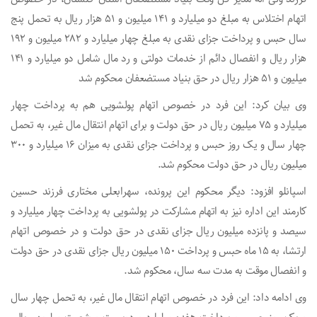
اتهام اختلاس به مبلغ دو میلیارد و ۱۴۱ میلیون و ۵۱ هزار ریال به تحمل پنج
سال حبس و پرداخت جزای نقدی به مبلغ چهار میلیارد و ۲۸۲ میلیون و ۱۹۲
هزار ریال و انفصال دائم از خدمات دولتی و رد مال شامل دو میلیارد و ۱۴۱
میلیون و ۵۱ هزار ریال در حق بنیاد مستضعفان محکوم شد
وی بیان کرد: این فرد در خصوص اتهام پولشویی هم به پرداخت چهار
میلیارد و ۷۵ میلیون ریال در حق دولت و برای اتهام انتقال مال غیر، به تحمل
چهار سال و یک روز حبس و پرداخت جزای نقدی به میزان ۱۶ میلیارد و ۳۰۰
میلیون ریال در حق دولت محکوم شد.
اسپانلو افزود: دیگر محکوم این پرونده، سهرابعلی مختاری فرزند حسین
کارمند این اداره نیز به اتهام مشارکت در پولشویی به پرداخت چهار میلیارد و
سیصد و پانزده میلیون ریال جزای نقدی در حق دولت و در خصوص اتهام
ارتشا، به ۱۵ ماه حبس و پرداخت ۱۵۰ میلیون ریال جزای نقدی در حق دولت
و انفصال موقت به مدت سه سال، محکوم شد.
وی ادامه داد: این فرد در خصوص اتهام انتقال مال غیر، به تحمل چهار سال