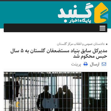
دادستان عمومی و انقلاب مرکز گلستان
مدیرکل سابق بنیاد مستضعفان گلستان به ۵ سال
حبس محکوم شد
ارسال
پرینت