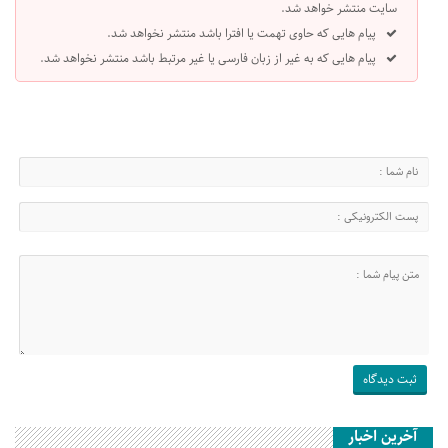
سایت منتشر خواهد شد.
پیام هایی که حاوی تهمت یا افترا باشد منتشر نخواهد شد.
پیام هایی که به غیر از زبان فارسی یا غیر مرتبط باشد منتشر نخواهد شد.
آخرین اخبار