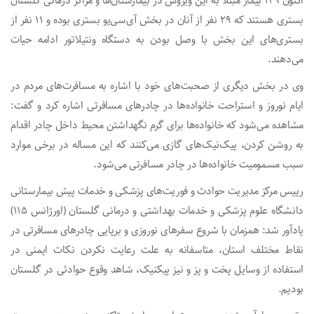
اکنون ۱۲۹ بیمار مبتلا به این ویروس در بیمارستان‌ها و مراکز درمانی گلستان
بستری هستند که ۲۹ نفر از آنان در بخش آی‌سی‌یو بستری بوده و ۱۱ نفر از
بستری‌های این بخش با وصل بودن به دستگاه ونتیلاتور ادامه حیات
می‌دهند.
وی در بخش دیگری از صحبت‌های خود با اشاره به مسافرت‌های مردم در
ایام نوروز و استراحت خانواده‌ها در چادرهای مسافرتی اشاره کرد و گفت:
مشاهده می‌شود که خانواده‌ها برای گرم نگهداشتن محیط داخل چادر اقدام
به روشن کردن، پیک‌نیک‌های گازی می‌کنند که این مساله در برخی موارد
سبب مسمومیت خانواده‌ها در چادر مسافرتی می‌شود.
رییس مرکز مدیریت حوادث و فوریت‌های پزشکی و خدمات پیش بیمارستانی
دانشگاه علوم پزشکی و خدمات بهداشتی و درمانی گلستان (اورژانس ۱۱۵)
یادآور شد: همزمان با شروع سفرهای نوروزی و برپایی چادرهای مسافرتی در
نقاط مختلف استان، متاسفانه به علت رعایت نکردن نکات ایمنی در
استفاده از وسایل پخت و پز و نیز پیکنیک، شاهد وقوع حوادثی در گلستان
بودیم.