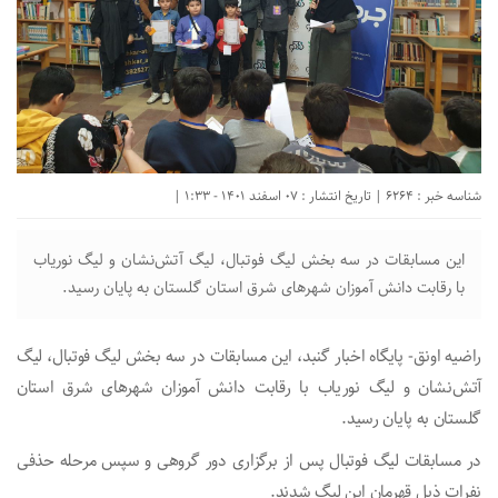
شناسه خبر : 6264 | تاریخ انتشار : 07 اسفند 1401 - 1:33 |
این مسابقات در سه بخش لیگ‌ فوتبال، لیگ آتش‌نشان و لیگ‌ نوریاب
با رقابت دانش آموزان شهرهای شرق استان گلستان به پایان رسید.
راضیه اونق- پایگاه اخبار گنبد، این مسابقات در سه بخش لیگ‌ فوتبال، لیگ
آتش‌نشان و لیگ‌ نوریاب با رقابت دانش آموزان شهرهای شرق استان
گلستان به پایان رسید.
در مسابقات لیگ فوتبال پس از برگزاری دور گروهی و سپس مرحله حذفی
نفرات ذیل قهرمان این لیگ‌ شدند.