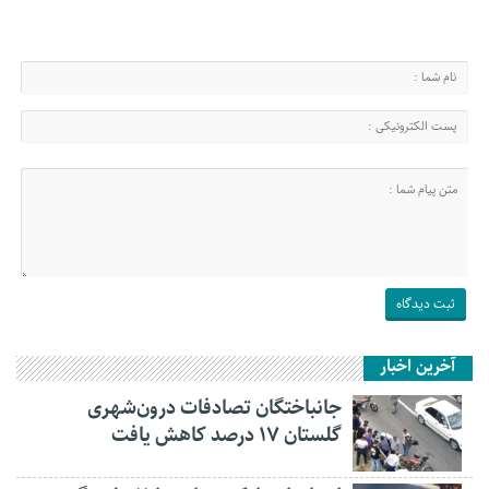
آخرین اخبار
جانباختگان تصادفات درون‌شهری
گلستان ۱۷ درصد کاهش یافت