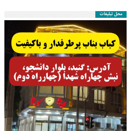
محل تبلیغات