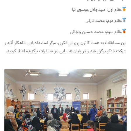
مقام اول: سیدجلال موسوی نیا
مقام دوم: محمد قارئی
مقام سوم: محمد حسین زنجانی
این‌ مسابقات به همت کانون پرورش فکری، مرکز استعدادیابی شاهکار آتیه و
شرکت نادکو برگزار شد‌ و در‌ پایان هدایایی نیز به نفرات برگزیده اعطا گردید.