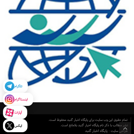
تلگرام
اینستاگرام
آپارات
تمام حقوق این وب سایت برای پایگاه اخبار گنبد محفوظ است.
نشر مطالب با ذکر نام پایگاه اخبار گنبد بلامانع است.
ایکس
پایگاه اخبار گنبد
طراحی سایت :