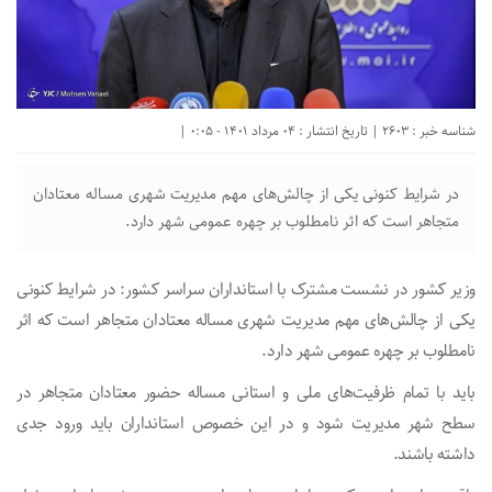
شناسه خبر : 2603 | تاریخ انتشار : 04 مرداد 1401 - 0:05 |
در شرایط کنونی یکی از چالش‌های مهم مدیریت شهری مساله معتادان
متجاهر است که اثر نامطلوب بر چهره عمومی شهر دارد.
وزیر کشور در نشست مشترک با استانداران سراسر کشور: در شرایط کنونی
یکی از چالش‌های مهم مدیریت شهری مساله معتادان متجاهر است که اثر
نامطلوب بر چهره عمومی شهر دارد.
باید با تمام ظرفیت‌های ملی و استانی مساله حضور معتادان متجاهر در
سطح شهر مدیریت شود و در این خصوص استانداران باید ورود جدی
داشته باشند.