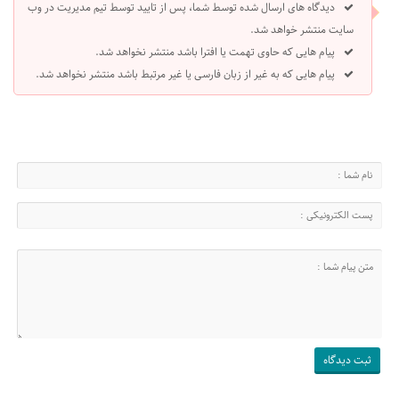
دیدگاه های ارسال شده توسط شما، پس از تایید توسط تیم مدیریت در وب
سایت منتشر خواهد شد.
پیام هایی که حاوی تهمت یا افترا باشد منتشر نخواهد شد.
پیام هایی که به غیر از زبان فارسی یا غیر مرتبط باشد منتشر نخواهد شد.