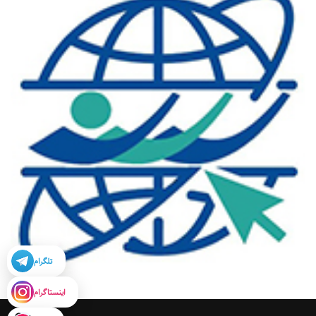
تلگرام
اینستاگرام