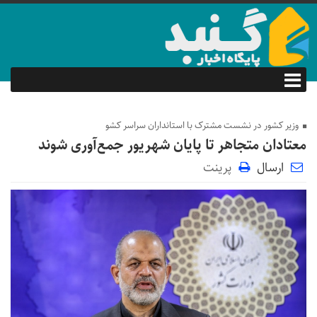
وزیر کشور در نشست مشترک با استانداران سراسر کشو
معتادان متجاهر تا پایان شهریور جمع‌آوری شوند
ارسال
پرینت