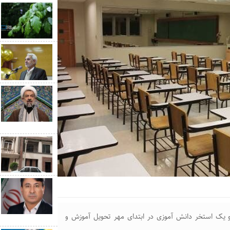
ش آموزی و یک استخر دانش آموزی در ابتدای مهر تحویل آموزش و