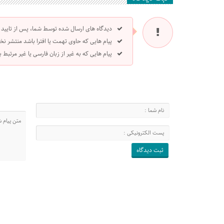
دیدگاه های ارسال شده توسط شما، پس از تایید
پیام هایی که حاوی تهمت یا افترا باشد منتشر نخ
پیام هایی که به غیر از زبان فارسی یا غیر مرتبط