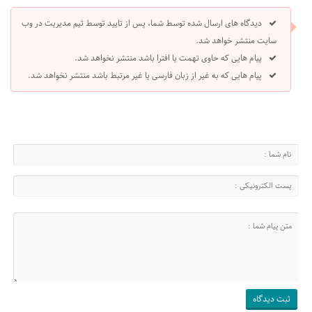
دیدگاه های ارسال شده توسط شما، پس از تایید توسط تیم مدیریت در وب
سایت منتشر خواهد شد.
پیام هایی که حاوی تهمت یا افترا باشد منتشر نخواهد شد.
پیام هایی که به غیر از زبان فارسی یا غیر مرتبط باشد منتشر نخواهد شد.