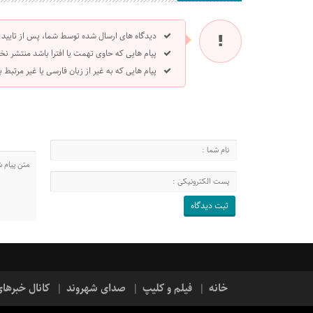
دیدگاه های ارسال شده توسط شما، پس از تایید
پیام هایی که حاوی تهمت یا افترا باشد منتشر نخ
پیام هایی که به غیر از زبان فارسی یا غیر مرتبط
خانه
فیلم و کلیپ
صدای شهروند
کانال خبرها