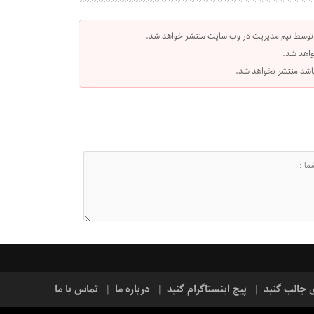
 توسط تیم مدیریت در وب سایت منتشر خواهد شد.
واهد شد.
 باشد منتشر نخواهد شد.
ی جالب گنبد
پیج اینستاگرام گنبد
درباره ما
تماس با ما