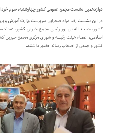
دوازدهمین نشست مجمع عمومی کشور چهارشنبه، سوم خرداد ما
در این نشست رضا مراد صحرایی سرپرست وزارت آموزش و پرور
کشور، حبیب الله بور بور رئیس مجمع خیرین کشور، عبدلحسین
اسلامی، اعضاء هیئت رئیسه و شورای مرکزی مجمع خیرین کشو
کشور و جمعی از اصحاب رسانه حضور داشتند.