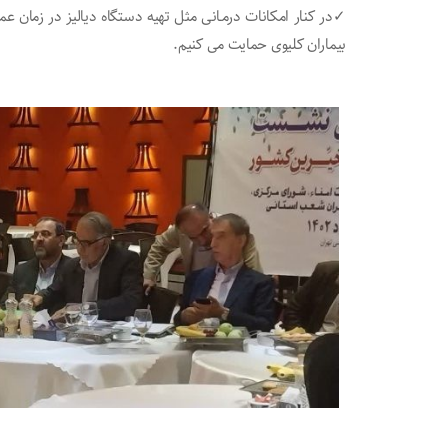
✓در کنار امکانات درمـانی مثل تهیه دستگاه دیالیز در زمان عم
بیماران کلیوی حمایت می کنیم.