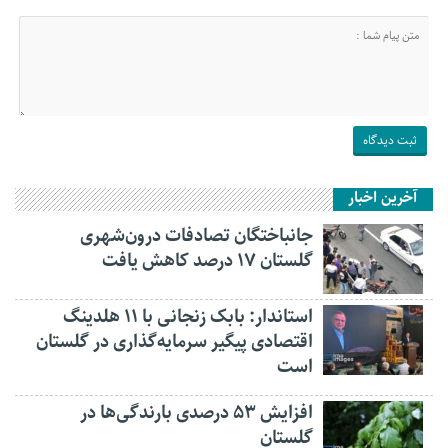
آخرین اخبار
جانباختگان تصادفات درون‌شهری
گلستان ۱۷ درصد کاهش یافت
استاندار: بابک زنجانی با ۱۱ هلدینگ
اقتصادی پیگیر سرمایه‌گذاری در گلستان
است
افزایش ۵۳ درصدی بارندگی‌ها در
گلستان