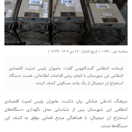
شناسه خبر : 10661 | تاریخ انتشار : 17 دی 1402 - 12:39 |
فرمانده انتظامی گنبدکاووس گفت: ماموران پلیس امنیت اقتصادی
انتظامی این شهرستان با انجام برخی اقدامات اطلاعاتی، هشت دستگاه
استخراج ارز دیجیتال از یک واحد مسکونی کشف کردند.
سرهنگ نادعلی صادقی بیان داشت: ماموران پلیس امنیت اقتصادی
انتظامی این شهرستان پس از شناسایی محل نگهداری دستگاه‌های
استخراج ارز دیجیتال، با هماهنگی مرجع قضایی موفق به کشف این
دستگاه‌ها شدند.