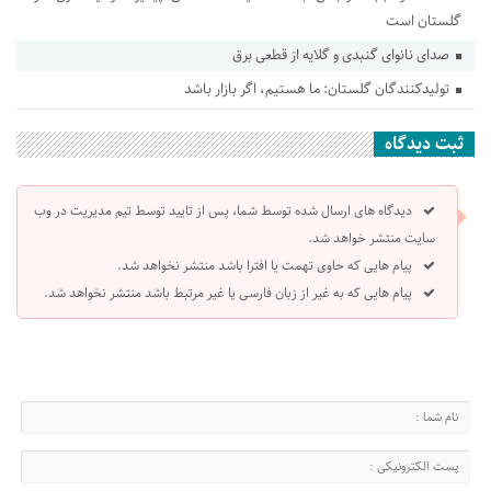
گلستان است
صدای نانوای گنبدی و گلایه از قطعی برق
تولیدکنندگان گلستان: ما هستیم، اگر بازار باشد
ثبت دیدگاه
دیدگاه های ارسال شده توسط شما، پس از تایید توسط تیم مدیریت در وب
سایت منتشر خواهد شد.
پیام هایی که حاوی تهمت یا افترا باشد منتشر نخواهد شد.
پیام هایی که به غیر از زبان فارسی یا غیر مرتبط باشد منتشر نخواهد شد.