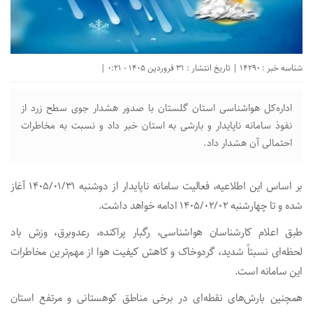
شناسه خبر : 14290 | تاریخ انتشار : 31 فروردین 1405 - 0:21 |
اداره‌کل هواشناسی استان گلستان با صدور هشدار جوی سطح زرد از
نفوذ سامانه ناپایدار و بارشی به استان خبر داد و نسبت به مخاطرات
احتمالی آن هشدار داد.
بر اساس این اطلاعیه، فعالیت سامانه ناپایدار از دو‌شنبه ۱۴۰۵/۰۱/۳۱ آغاز
شده و تا چهارشنبه ۱۴۰۵/۰۲/۰۲ ادامه خواهد داشت.
طبق اعلام کارشناسان هواشناسی، رگبار پراکنده، رعدوبرق، وزش باد
لحظه‌ای نسبتاً شدید، گردوخاک و کاهش کیفیت هوا از مهم‌ترین مخاطرات
این سامانه است.
همچنین بارش‌های نقطه‌ای در برخی مناطق کوهستانی و مرتفع استان