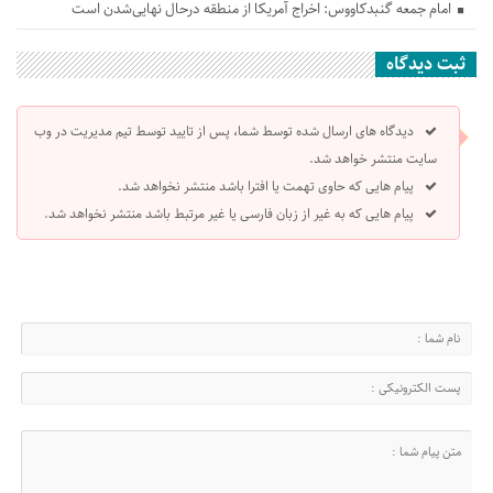
امام جمعه گنبدکاووس: اخراج آمریکا از منطقه درحال نهایی‌شدن است
ثبت دیدگاه
دیدگاه های ارسال شده توسط شما، پس از تایید توسط تیم مدیریت در وب
سایت منتشر خواهد شد.
پیام هایی که حاوی تهمت یا افترا باشد منتشر نخواهد شد.
پیام هایی که به غیر از زبان فارسی یا غیر مرتبط باشد منتشر نخواهد شد.