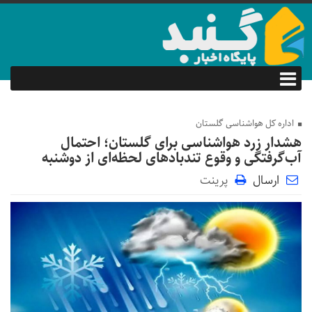
اداره کل هواشناسی گلستان
هشدار زرد هواشناسی برای گلستان؛ احتمال
آب‌گرفتگی و وقوع تندباد‌های لحظه‌ای از دوشنبه
ارسال
پرینت