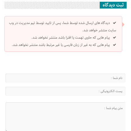
ثبت دیدگاه
دیدگاه های ارسال شده توسط شما، پس از تایید توسط تیم مدیریت در وب
سایت منتشر خواهد شد.
پیام هایی که حاوی تهمت یا افترا باشد منتشر نخواهد شد.
پیام هایی که به غیر از زبان فارسی یا غیر مرتبط باشد منتشر نخواهد شد.