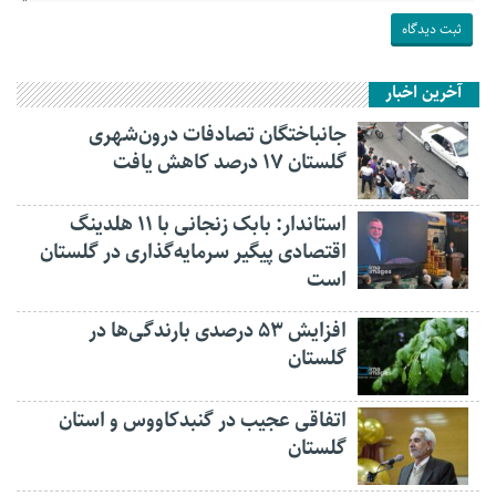
آخرین اخبار
جانباختگان تصادفات درون‌شهری
گلستان ۱۷ درصد کاهش یافت
استاندار: بابک زنجانی با ۱۱ هلدینگ
اقتصادی پیگیر سرمایه‌گذاری در گلستان
است
افزایش ۵۳ درصدی بارندگی‌ها در
گلستان
اتفاقی عجیب در‌ گنبدکاووس و استان
گلستان