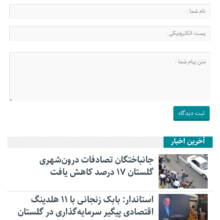
آخرین اخبار
جانباختگان تصادفات درون‌شهری
گلستان ۱۷ درصد کاهش یافت
استاندار: بابک زنجانی با ۱۱ هلدینگ
اقتصادی پیگیر سرمایه‌گذاری در گلستان