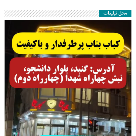
محل تبلیغات