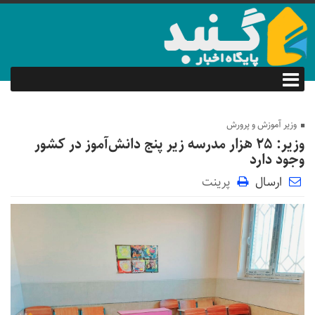
وزیر آموزش و پرورش
وزیر: ۲۵ هزار مدرسه زیر پنج دانش‌آموز در کشور
وجود دارد
ارسال
پرینت