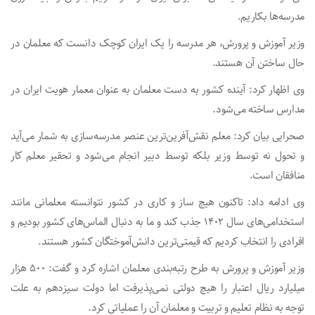
مدرسه‌ها بکاریم.
وزیر آموزش و پرورش، هر مدرسه را یک ایران کوچک دانست که معلمان در
حال ساختن آن هستند.
وی اظهار کرد: آینده کشور به دست معلمان به عنوان معمار هویت ایران در
مدارس ساخته می‌شود.
صحرایی بیان کرد: معلم نقش‌آفرین‌ترین عنصر مدرسه‌سازی به‌ شمار می‌آید
و تحول نه توسط وزیر بلکه توسط دبیر انجام می‌شود و تحقیر معلم کار
منافقان است.
وی ادامه داد: تاکنون هیچ ساز و کاری در کشور نتوانسته معلمانی مانند
استخدامی‌های سال ۱۴۰۲ جذب کند و ما به دنبال الماس‌های کشور بودیم و
افرادی را انتخاب کردیم که قیمتی‌ترین دانش‌آموختگان کشور هستند.
وزیر آموزش و پرورش به طرح رتبه‌بندی معلمان اشاره کرد و گفت: ۵۰۰ هزار
میلیارد ریال اعتبار را هیچ دولتی نمی‌پذیرفت اما دولت سیزدهم به علت
توجه به نظام تعلیم و تربیت و معلمان آن را عملیاتی کرد.