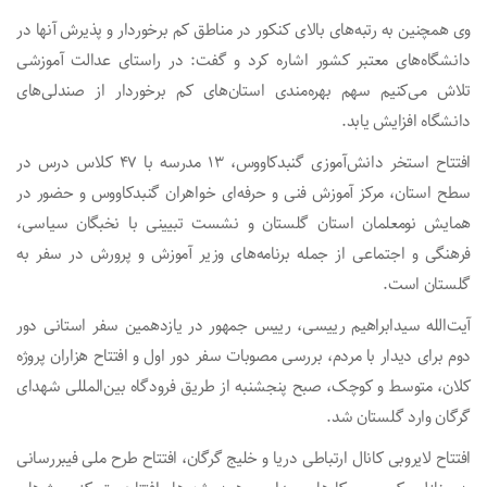
وی همچنین به رتبه‌های بالای کنکور در مناطق کم برخوردار و پذیرش آنها در
دانشگاه‌های معتبر کشور اشاره کرد و گفت: در راستای عدالت آموزشی
تلاش می‌کنیم سهم بهره‌مندی استان‌های کم برخوردار از صندلی‌های
دانشگاه افزایش یابد.
افتتاح استخر دانش‌آموزی گنبدکاووس، ۱۳ مدرسه با ۴۷ کلاس درس در
سطح استان، مرکز آموزش فنی و حرفه‌ای خواهران گنبدکاووس و حضور در
همایش نومعلمان استان گلستان و نشست تبیینی با نخبگان سیاسی،
فرهنگی و اجتماعی از جمله برنامه‌های وزیر آموزش و پرورش در سفر به
گلستان است.
آیت‌الله سیدابراهیم رییسی، رییس جمهور در یازدهمین سفر استانی دور
دوم برای دیدار با مردم، بررسی مصوبات سفر دور اول و افتتاح هزاران پروژه
کلان، متوسط و کوچک، صبح پنجشنبه از طریق فرودگاه بین‌المللی شهدای
گرگان وارد گلستان شد.
افتتاح لایروبی کانال ارتباطی دریا و خلیج گرگان، افتتاح طرح ملی فیبررسانی