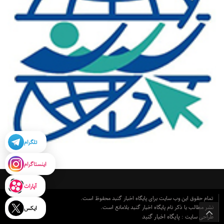
تلگرام
اینستاگرام
آپارات
تمام حقوق این وب سایت برای پایگاه اخبار گنبد محفوظ است.
نشر مطالب با ذکر نام پایگاه اخبار گنبد بلامانع است.
ایکس
پایگاه اخبار گنبد
طراحی سایت :