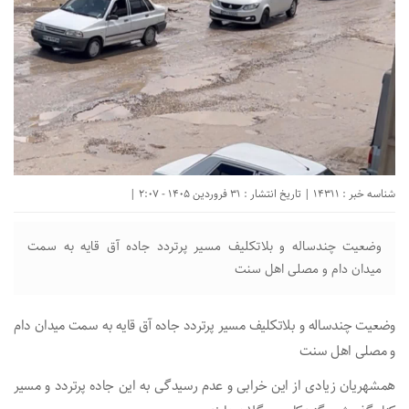
شناسه خبر : 14311 | تاریخ انتشار : 31 فروردین 1405 - 2:07 |
وضعیت چندساله و بلاتکلیف مسیر پرتردد جاده آق قایه به سمت
میدان دام و مصلی اهل سنت
وضعیت چندساله و بلاتکلیف مسیر پرتردد جاده آق قایه به سمت میدان دام
و مصلی اهل سنت
همشهریان زیادی از این خرابی و عدم رسیدگی به این جاده پرتردد و مسیر