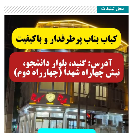
محل تبلیغات