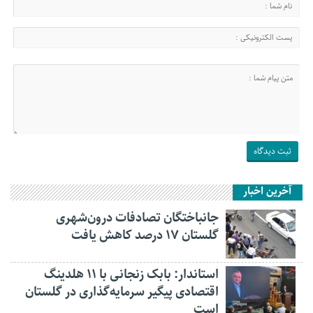
آخرین اخبار
جانباختگان تصادفات درون‌شهری
گلستان ۱۷ درصد کاهش یافت
استاندار: بابک زنجانی با ۱۱ هلدینگ
اقتصادی پیگیر سرمایه‌گذاری در گلستان
است